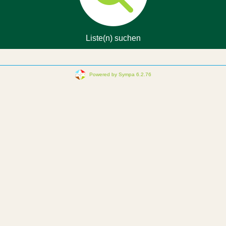
Liste(n) suchen
Powered by Sympa 6.2.76