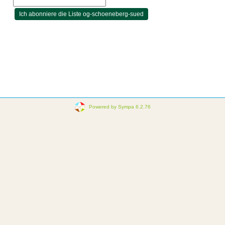
Powered by Sympa 6.2.76