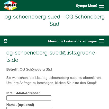
Sympa Menü
og-schoeneberg-sued - OG Schöneberg
Süd
Menü für Listeneinstellungen
og-schoeneberg-sued@lists.gruene-
ts.de
Betreff:
OG Schöneberg Süd
Sie wünschen, die Liste og-schoeneberg-sued zu abonnieren.
Um Ihre Anfrage zu bestätigen, klicken Sie bitte den Knopf:
Ihre E-Mail-Adresse:
Name: (optional)