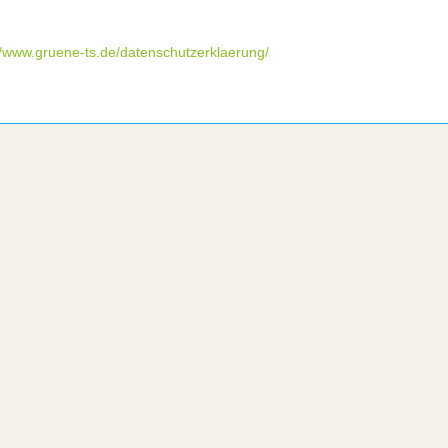
//www.gruene-ts.de/datenschutzerklaerung/