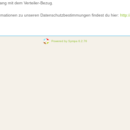
g mit dem Verteiler-Bezug.
ormationen zu unseren Datenschutzbestimmungen findest du hier:
http:
Powered by Sympa 6.2.76